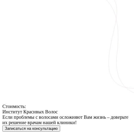
Стоимость:
Институт Красивых Волос
Если проблемы с волосами осложняют Вам жизнь – доверьте
их решение врачам нашей клиники!
Записаться на консультацию