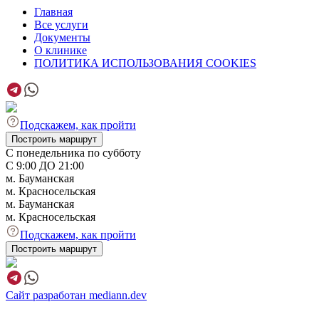
Главная
Все услуги
Документы
О клинике
ПОЛИТИКА ИСПОЛЬЗОВАНИЯ COOKIES
Подскажем, как пройти
Построить маршрут
С понедельника по субботу
С 9:00 ДО 21:00
м. Бауманская
м. Красносельская
м. Бауманская
м. Красносельская
Подскажем, как пройти
Построить маршрут
Сайт разработан mediann.dev